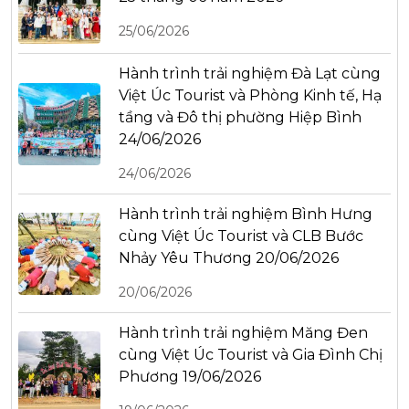
25/06/2026
Hành trình trải nghiệm Đà Lạt cùng
Việt Úc Tourist và Phòng Kinh tế, Hạ
tầng và Đô thị phường Hiệp Bình
24/06/2026
24/06/2026
Hành trình trải nghiệm Bình Hưng
cùng Việt Úc Tourist và CLB Bước
Nhảy Yêu Thương 20/06/2026
20/06/2026
Hành trình trải nghiệm Măng Đen
cùng Việt Úc Tourist và Gia Đình Chị
Phương 19/06/2026