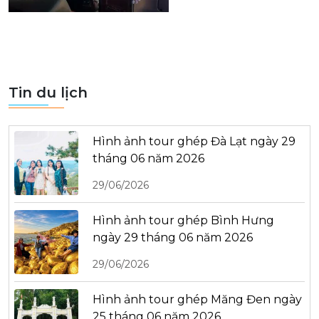
Tin du lịch
Hình ảnh tour ghép Đà Lạt ngày 29
tháng 06 năm 2026
29/06/2026
Hình ảnh tour ghép Bình Hưng
ngày 29 tháng 06 năm 2026
29/06/2026
Hình ảnh tour ghép Măng Đen ngày
25 tháng 06 năm 2026