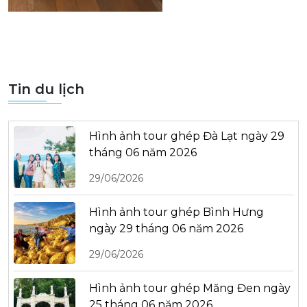
Tin du lịch
Hình ảnh tour ghép Đà Lạt ngày 29
tháng 06 năm 2026
29/06/2026
Hình ảnh tour ghép Bình Hưng
ngày 29 tháng 06 năm 2026
29/06/2026
Hình ảnh tour ghép Măng Đen ngày
25 tháng 06 năm 2026