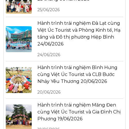
25/06/2026
Hành trình trải nghiệm Đà Lạt cùng
Việt Úc Tourist và Phòng Kinh tế, Hạ
tầng và Đô thị phường Hiệp Bình
24/06/2026
24/06/2026
Hành trình trải nghiệm Bình Hưng
cùng Việt Úc Tourist và CLB Bước
Nhảy Yêu Thương 20/06/2026
20/06/2026
Hành trình trải nghiệm Măng Đen
cùng Việt Úc Tourist và Gia Đình Chị
Phương 19/06/2026