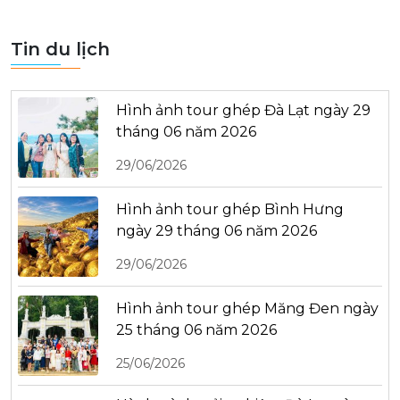
Tin du lịch
Hình ảnh tour ghép Đà Lạt ngày 29
tháng 06 năm 2026
29/06/2026
Hình ảnh tour ghép Bình Hưng
ngày 29 tháng 06 năm 2026
29/06/2026
Hình ảnh tour ghép Măng Đen ngày
25 tháng 06 năm 2026
25/06/2026