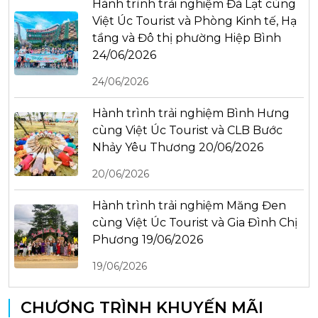
Hành trình trải nghiệm Đà Lạt cùng
Việt Úc Tourist và Phòng Kinh tế, Hạ
tầng và Đô thị phường Hiệp Bình
24/06/2026
24/06/2026
Hành trình trải nghiệm Bình Hưng
cùng Việt Úc Tourist và CLB Bước
Nhảy Yêu Thương 20/06/2026
20/06/2026
Hành trình trải nghiệm Măng Đen
cùng Việt Úc Tourist và Gia Đình Chị
Phương 19/06/2026
19/06/2026
CHƯƠNG TRÌNH KHUYẾN MÃI