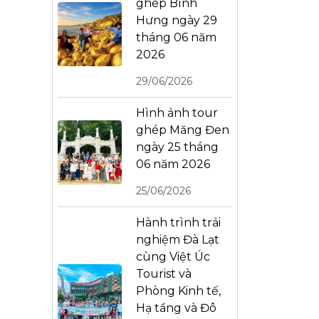
ghép Bình
Hưng ngày 29
tháng 06 năm
2026
29/06/2026
Hình ảnh tour
ghép Măng Đen
ngày 25 tháng
06 năm 2026
25/06/2026
Hành trình trải
nghiệm Đà Lạt
cùng Việt Úc
Tourist và
Phòng Kinh tế,
Hạ tầng và Đô