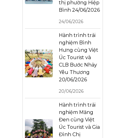
thị phường Hiệp
Bình 24/06/2026
24/06/2026
Hành trình trải
nghiệm Bình
Hưng cùng Việt
Úc Tourist và
CLB Bước Nhảy
Yêu Thương
20/06/2026
20/06/2026
Hành trình trải
nghiệm Măng
Đen cùng Việt
Úc Tourist và Gia
Đình Chị