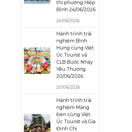
thị phường Hiệp
Bình 24/06/2026
24/06/2026
Hành trình trải
nghiệm Bình
Hưng cùng Việt
Úc Tourist và
CLB Bước Nhảy
Yêu Thương
20/06/2026
20/06/2026
Hành trình trải
nghiệm Măng
Đen cùng Việt
Úc Tourist và Gia
Đình Chị