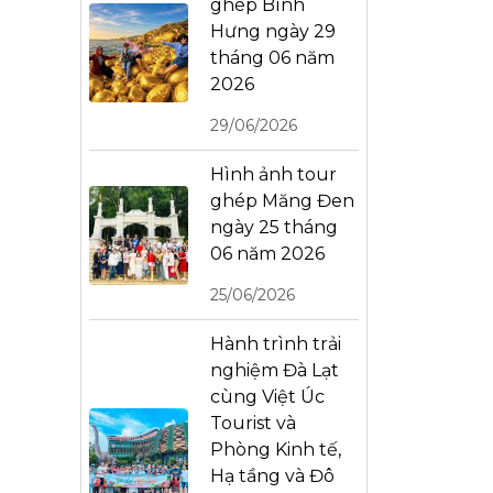
ghép Bình
Hưng ngày 29
tháng 06 năm
2026
29/06/2026
Hình ảnh tour
ghép Măng Đen
ngày 25 tháng
06 năm 2026
25/06/2026
Hành trình trải
nghiệm Đà Lạt
cùng Việt Úc
Tourist và
Phòng Kinh tế,
Hạ tầng và Đô