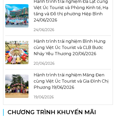
Hành trình trải nghiệm Đà Lạt cùng
Việt Úc Tourist và Phòng Kinh tế, Hạ
tầng và Đô thị phường Hiệp Bình
24/06/2026
24/06/2026
Hành trình trải nghiệm Bình Hưng
cùng Việt Úc Tourist và CLB Bước
Nhảy Yêu Thương 20/06/2026
20/06/2026
Hành trình trải nghiệm Măng Đen
cùng Việt Úc Tourist và Gia Đình Chị
Phương 19/06/2026
19/06/2026
CHƯƠNG TRÌNH KHUYẾN MÃI