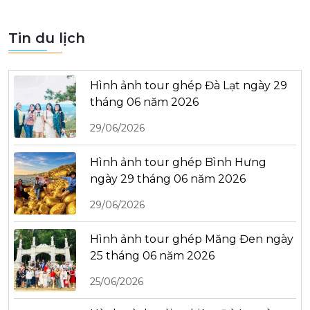
Tin du lịch
Hình ảnh tour ghép Đà Lạt ngày 29
tháng 06 năm 2026
29/06/2026
Hình ảnh tour ghép Bình Hưng
ngày 29 tháng 06 năm 2026
29/06/2026
Hình ảnh tour ghép Măng Đen ngày
25 tháng 06 năm 2026
25/06/2026