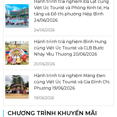
Hành trình trải nghiệm Đà Lạt cùng
Việt Úc Tourist và Phòng Kinh tế, Hạ
tầng và Đô thị phường Hiệp Bình
24/06/2026
24/06/2026
Hành trình trải nghiệm Bình Hưng
cùng Việt Úc Tourist và CLB Bước
Nhảy Yêu Thương 20/06/2026
20/06/2026
Hành trình trải nghiệm Măng Đen
cùng Việt Úc Tourist và Gia Đình Chị
Phương 19/06/2026
19/06/2026
CHƯƠNG TRÌNH KHUYẾN MÃI