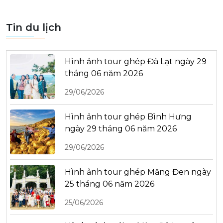
Tin du lịch
Hình ảnh tour ghép Đà Lạt ngày 29
tháng 06 năm 2026
29/06/2026
Hình ảnh tour ghép Bình Hưng
ngày 29 tháng 06 năm 2026
29/06/2026
Hình ảnh tour ghép Măng Đen ngày
25 tháng 06 năm 2026
25/06/2026