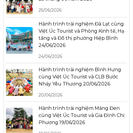
25/06/2026
Hành trình trải nghiệm Đà Lạt cùng
Việt Úc Tourist và Phòng Kinh tế, Hạ
tầng và Đô thị phường Hiệp Bình
24/06/2026
24/06/2026
Hành trình trải nghiệm Bình Hưng
cùng Việt Úc Tourist và CLB Bước
Nhảy Yêu Thương 20/06/2026
20/06/2026
Hành trình trải nghiệm Măng Đen
cùng Việt Úc Tourist và Gia Đình Chị
Phương 19/06/2026