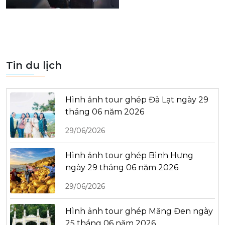
Tin du lịch
Hình ảnh tour ghép Đà Lạt ngày 29
tháng 06 năm 2026
29/06/2026
Hình ảnh tour ghép Bình Hưng
ngày 29 tháng 06 năm 2026
29/06/2026
Hình ảnh tour ghép Măng Đen ngày
25 tháng 06 năm 2026