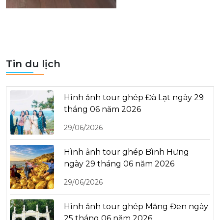
Tin du lịch
Hình ảnh tour ghép Đà Lạt ngày 29
tháng 06 năm 2026
29/06/2026
Hình ảnh tour ghép Bình Hưng
ngày 29 tháng 06 năm 2026
29/06/2026
Hình ảnh tour ghép Măng Đen ngày
25 tháng 06 năm 2026