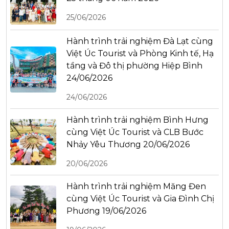
25/06/2026
Hành trình trải nghiệm Đà Lạt cùng
Việt Úc Tourist và Phòng Kinh tế, Hạ
tầng và Đô thị phường Hiệp Bình
24/06/2026
24/06/2026
Hành trình trải nghiệm Bình Hưng
cùng Việt Úc Tourist và CLB Bước
Nhảy Yêu Thương 20/06/2026
20/06/2026
Hành trình trải nghiệm Măng Đen
cùng Việt Úc Tourist và Gia Đình Chị
Phương 19/06/2026