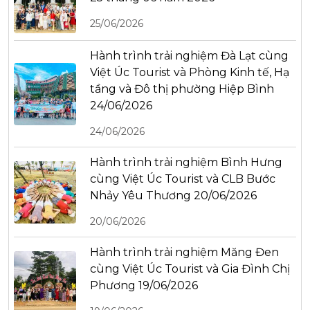
25/06/2026
Hành trình trải nghiệm Đà Lạt cùng
Việt Úc Tourist và Phòng Kinh tế, Hạ
tầng và Đô thị phường Hiệp Bình
24/06/2026
24/06/2026
Hành trình trải nghiệm Bình Hưng
cùng Việt Úc Tourist và CLB Bước
Nhảy Yêu Thương 20/06/2026
20/06/2026
Hành trình trải nghiệm Măng Đen
cùng Việt Úc Tourist và Gia Đình Chị
Phương 19/06/2026