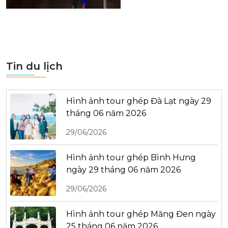
Tin du lịch
Hình ảnh tour ghép Đà Lạt ngày 29
tháng 06 năm 2026
29/06/2026
Hình ảnh tour ghép Bình Hưng
ngày 29 tháng 06 năm 2026
29/06/2026
Hình ảnh tour ghép Măng Đen ngày
25 tháng 06 năm 2026