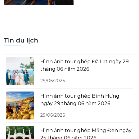
Tin du lịch
Hình ảnh tour ghép Đà Lạt ngày 29
tháng 06 năm 2026
29/06/2026
Hình ảnh tour ghép Bình Hưng
ngày 29 tháng 06 năm 2026
29/06/2026
Hình ảnh tour ghép Măng Đen ngày
25 tháng 06 năm 2026