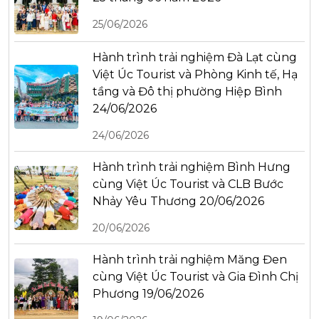
25/06/2026
Hành trình trải nghiệm Đà Lạt cùng
Việt Úc Tourist và Phòng Kinh tế, Hạ
tầng và Đô thị phường Hiệp Bình
24/06/2026
24/06/2026
Hành trình trải nghiệm Bình Hưng
cùng Việt Úc Tourist và CLB Bước
Nhảy Yêu Thương 20/06/2026
20/06/2026
Hành trình trải nghiệm Măng Đen
cùng Việt Úc Tourist và Gia Đình Chị
Phương 19/06/2026