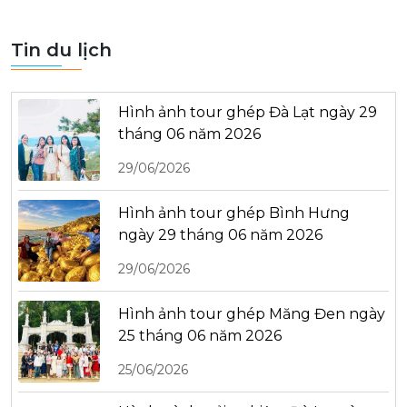
Tin du lịch
Hình ảnh tour ghép Đà Lạt ngày 29
tháng 06 năm 2026
29/06/2026
Hình ảnh tour ghép Bình Hưng
ngày 29 tháng 06 năm 2026
29/06/2026
Hình ảnh tour ghép Măng Đen ngày
25 tháng 06 năm 2026
25/06/2026