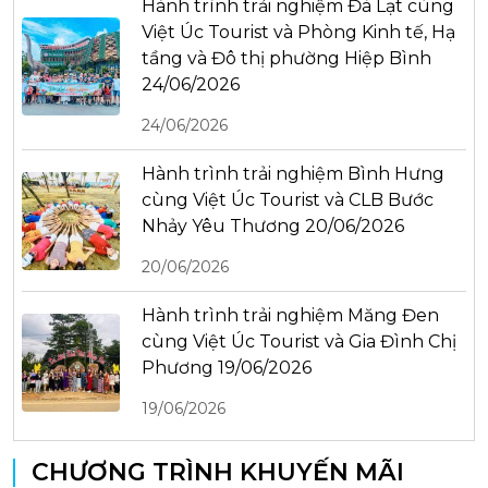
Hành trình trải nghiệm Đà Lạt cùng
Việt Úc Tourist và Phòng Kinh tế, Hạ
tầng và Đô thị phường Hiệp Bình
24/06/2026
24/06/2026
Hành trình trải nghiệm Bình Hưng
cùng Việt Úc Tourist và CLB Bước
Nhảy Yêu Thương 20/06/2026
20/06/2026
Hành trình trải nghiệm Măng Đen
cùng Việt Úc Tourist và Gia Đình Chị
Phương 19/06/2026
19/06/2026
CHƯƠNG TRÌNH KHUYẾN MÃI