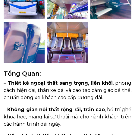
Tổng Quan:
–
Thiết kế ngoại thất sang trọng, liền khối
, phong
cách hiện đại, thân xe dài và cao tạo cảm giác bề thế,
chuẩn dòng xe khách cao cấp đường dài.
–
Không gian nội thất rộng rãi, trần cao
, bố trí ghế
khoa học, mang lại sự thoải mái cho hành khách trên
các hành trình dài ngày.