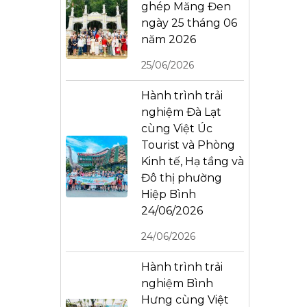
ghép Măng Đen
ngày 25 tháng 06
năm 2026
25/06/2026
Hành trình trải
nghiệm Đà Lạt
cùng Việt Úc
Tourist và Phòng
Kinh tế, Hạ tầng và
Đô thị phường
Hiệp Bình
24/06/2026
24/06/2026
Hành trình trải
nghiệm Bình
Hưng cùng Việt