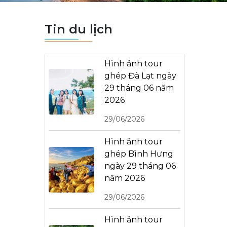
Tin du lịch
Hình ảnh tour
ghép Đà Lạt ngày
29 tháng 06 năm
2026
29/06/2026
Hình ảnh tour
ghép Bình Hưng
ngày 29 tháng 06
năm 2026
29/06/2026
Hình ảnh tour