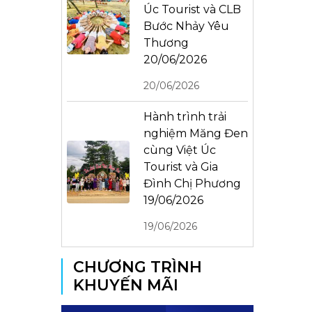
Úc Tourist và CLB
Bước Nhảy Yêu
Thương
20/06/2026
20/06/2026
Hành trình trải
nghiệm Măng Đen
cùng Việt Úc
Tourist và Gia
Đình Chị Phương
19/06/2026
19/06/2026
CHƯƠNG TRÌNH
KHUYẾN MÃI