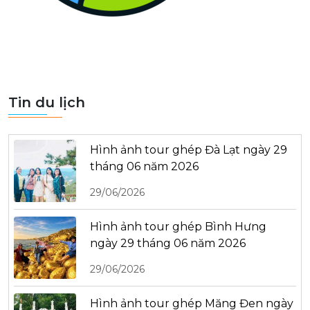
Tin du lịch
Hình ảnh tour ghép Đà Lạt ngày 29
tháng 06 năm 2026
29/06/2026
Hình ảnh tour ghép Bình Hưng
ngày 29 tháng 06 năm 2026
29/06/2026
Hình ảnh tour ghép Măng Đen ngày