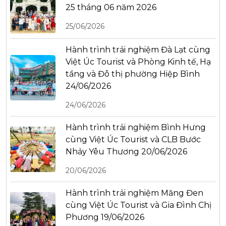
25 tháng 06 năm 2026
25/06/2026
Hành trình trải nghiệm Đà Lạt cùng
Việt Úc Tourist và Phòng Kinh tế, Hạ
tầng và Đô thị phường Hiệp Bình
24/06/2026
24/06/2026
Hành trình trải nghiệm Bình Hưng
cùng Việt Úc Tourist và CLB Bước
Nhảy Yêu Thương 20/06/2026
20/06/2026
Hành trình trải nghiệm Măng Đen
cùng Việt Úc Tourist và Gia Đình Chị
Phương 19/06/2026