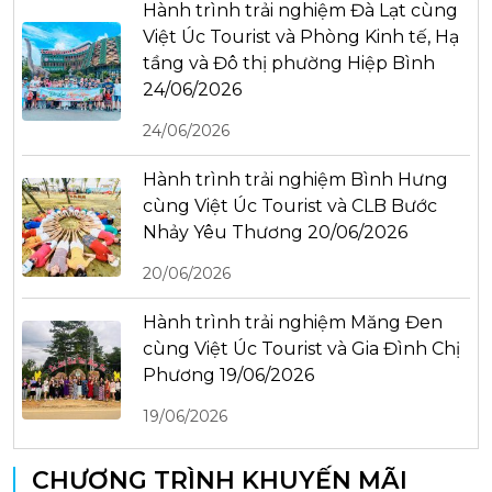
Hành trình trải nghiệm Đà Lạt cùng
Việt Úc Tourist và Phòng Kinh tế, Hạ
tầng và Đô thị phường Hiệp Bình
24/06/2026
24/06/2026
Hành trình trải nghiệm Bình Hưng
cùng Việt Úc Tourist và CLB Bước
Nhảy Yêu Thương 20/06/2026
20/06/2026
Hành trình trải nghiệm Măng Đen
cùng Việt Úc Tourist và Gia Đình Chị
Phương 19/06/2026
19/06/2026
CHƯƠNG TRÌNH KHUYẾN MÃI