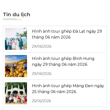
Tin du lịch
Hình ảnh tour ghép Đà Lạt ngày 29
tháng 06 năm 2026
29/06/2026
Hình ảnh tour ghép Bình Hưng
ngày 29 tháng 06 năm 2026
29/06/2026
Hình ảnh tour ghép Măng Đen ngày
25 tháng 06 năm 2026
25/06/2026