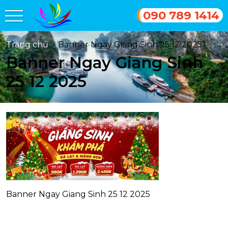
090 789 1414
Trang chủ
>
Banner Ngay Giang Sinh 25 12 2025
Banner Ngay Giang Sinh
25 12 2025
Banner Ngay Giang Sinh 25 12 2025