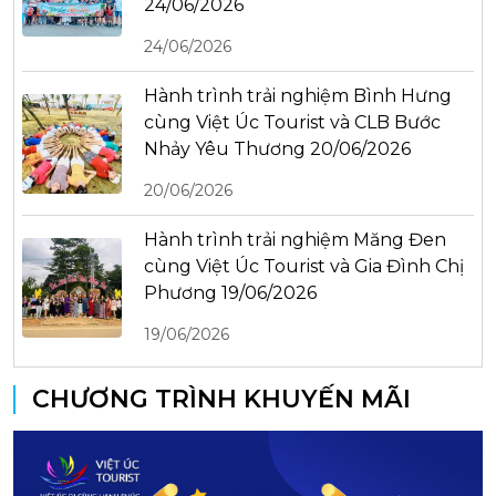
24/06/2026
24/06/2026
Hành trình trải nghiệm Bình Hưng
cùng Việt Úc Tourist và CLB Bước
Nhảy Yêu Thương 20/06/2026
20/06/2026
Hành trình trải nghiệm Măng Đen
cùng Việt Úc Tourist và Gia Đình Chị
Phương 19/06/2026
19/06/2026
CHƯƠNG TRÌNH KHUYẾN MÃI