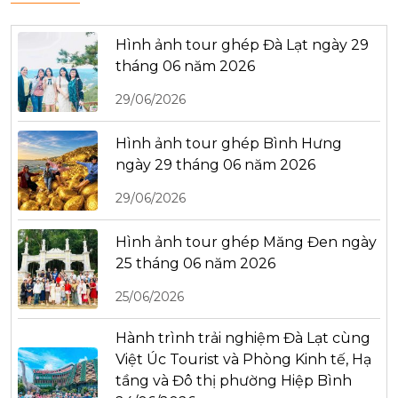
Hình ảnh tour ghép Đà Lạt ngày 29
tháng 06 năm 2026
29/06/2026
Hình ảnh tour ghép Bình Hưng
ngày 29 tháng 06 năm 2026
29/06/2026
Hình ảnh tour ghép Măng Đen ngày
25 tháng 06 năm 2026
25/06/2026
Hành trình trải nghiệm Đà Lạt cùng
Việt Úc Tourist và Phòng Kinh tế, Hạ
tầng và Đô thị phường Hiệp Bình