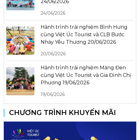
24/06/2026
24/06/2026
Hành trình trải nghiệm Bình Hưng
cùng Việt Úc Tourist và CLB Bước
Nhảy Yêu Thương 20/06/2026
20/06/2026
Hành trình trải nghiệm Măng Đen
cùng Việt Úc Tourist và Gia Đình Chị
Phương 19/06/2026
19/06/2026
CHƯƠNG TRÌNH KHUYẾN MÃI