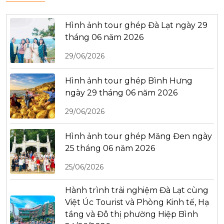
Hình ảnh tour ghép Đà Lạt ngày 29
tháng 06 năm 2026
29/06/2026
Hình ảnh tour ghép Bình Hưng
ngày 29 tháng 06 năm 2026
29/06/2026
Hình ảnh tour ghép Măng Đen ngày
25 tháng 06 năm 2026
25/06/2026
Hành trình trải nghiệm Đà Lạt cùng
Việt Úc Tourist và Phòng Kinh tế, Hạ
tầng và Đô thị phường Hiệp Bình