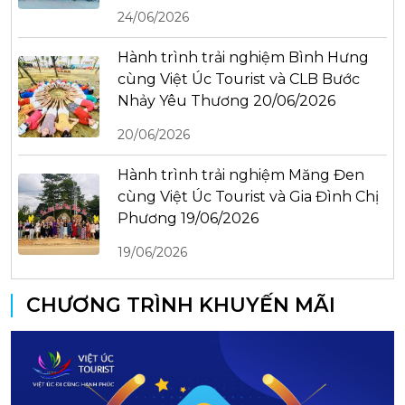
24/06/2026
Hành trình trải nghiệm Bình Hưng
cùng Việt Úc Tourist và CLB Bước
Nhảy Yêu Thương 20/06/2026
20/06/2026
Hành trình trải nghiệm Măng Đen
cùng Việt Úc Tourist và Gia Đình Chị
Phương 19/06/2026
19/06/2026
CHƯƠNG TRÌNH KHUYẾN MÃI