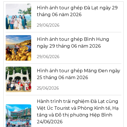
Hình ảnh tour ghép Đà Lạt ngày 29
tháng 06 năm 2026
29/06/2026
Hình ảnh tour ghép Bình Hưng
ngày 29 tháng 06 năm 2026
29/06/2026
Hình ảnh tour ghép Măng Đen ngày
25 tháng 06 năm 2026
25/06/2026
Hành trình trải nghiệm Đà Lạt cùng
Việt Úc Tourist và Phòng Kinh tế, Hạ
tầng và Đô thị phường Hiệp Bình
24/06/2026