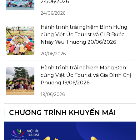
24/06/2026
24/06/2026
Hành trình trải nghiệm Bình Hưng
cùng Việt Úc Tourist và CLB Bước
Nhảy Yêu Thương 20/06/2026
20/06/2026
Hành trình trải nghiệm Măng Đen
cùng Việt Úc Tourist và Gia Đình Chị
Phương 19/06/2026
19/06/2026
CHƯƠNG TRÌNH KHUYẾN MÃI