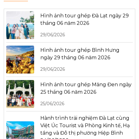
Hình ảnh tour ghép Đà Lạt ngày 29
tháng 06 năm 2026
29/06/2026
Hình ảnh tour ghép Bình Hưng
ngày 29 tháng 06 năm 2026
29/06/2026
Hình ảnh tour ghép Măng Đen ngày
25 tháng 06 năm 2026
25/06/2026
Hành trình trải nghiệm Đà Lạt cùng
Việt Úc Tourist và Phòng Kinh tế, Hạ
tầng và Đô thị phường Hiệp Bình