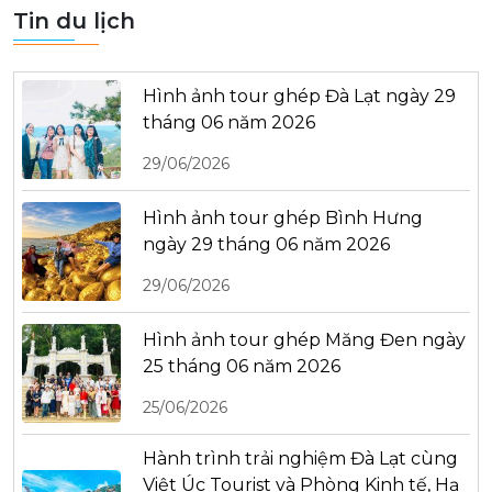
Tin du lịch
Hình ảnh tour ghép Đà Lạt ngày 29
tháng 06 năm 2026
29/06/2026
Hình ảnh tour ghép Bình Hưng
ngày 29 tháng 06 năm 2026
29/06/2026
Hình ảnh tour ghép Măng Đen ngày
25 tháng 06 năm 2026
25/06/2026
Hành trình trải nghiệm Đà Lạt cùng
Việt Úc Tourist và Phòng Kinh tế, Hạ