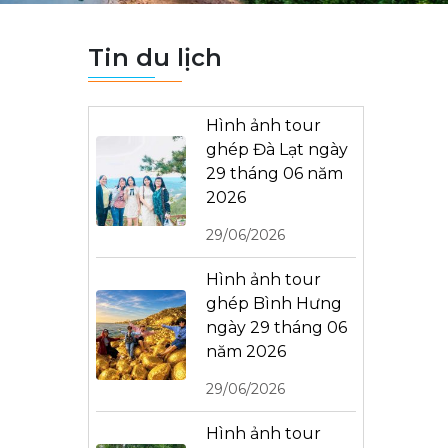
Tin du lịch
Hình ảnh tour
ghép Đà Lạt ngày
29 tháng 06 năm
2026
29/06/2026
Hình ảnh tour
ghép Bình Hưng
ngày 29 tháng 06
năm 2026
29/06/2026
Hình ảnh tour