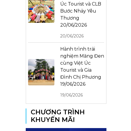
Úc Tourist và CLB
Bước Nhảy Yêu
Thương
20/06/2026
20/06/2026
Hành trình trải
nghiệm Măng Đen
cùng Việt Úc
Tourist và Gia
Đình Chị Phương
19/06/2026
19/06/2026
CHƯƠNG TRÌNH
KHUYẾN MÃI