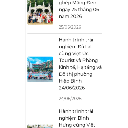
ghép Măng Đen
ngày 25 tháng 06
năm 2026
25/06/2026
Hành trình trải
nghiệm Đà Lạt
cùng Việt Úc
Tourist và Phòng
Kinh tế, Hạ tầng và
Đô thị phường
Hiệp Bình
24/06/2026
24/06/2026
Hành trình trải
nghiệm Bình
Hưng cùng Việt