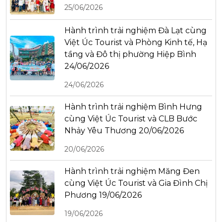
25/06/2026
Hành trình trải nghiệm Đà Lạt cùng
Việt Úc Tourist và Phòng Kinh tế, Hạ
tầng và Đô thị phường Hiệp Bình
24/06/2026
24/06/2026
Hành trình trải nghiệm Bình Hưng
cùng Việt Úc Tourist và CLB Bước
Nhảy Yêu Thương 20/06/2026
20/06/2026
Hành trình trải nghiệm Măng Đen
cùng Việt Úc Tourist và Gia Đình Chị
Phương 19/06/2026
19/06/2026