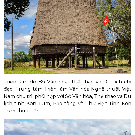
Triển lãm do Bộ Văn hóa, Thể thao và Du lịch chỉ
đạo; Trung tâm Triển lãm Văn hóa Nghệ thuật Việt
Nam chủ trì, phối hợp với Sở Văn hóa, Thể thao và Du
lịch tỉnh Kon Tum, Bảo tàng và Thư viện tỉnh Kon
Tum thực hiện.