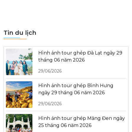
Tin du lịch
Hình ảnh tour ghép Đà Lạt ngày 29
tháng 06 năm 2026
29/06/2026
Hình ảnh tour ghép Bình Hưng
ngày 29 tháng 06 năm 2026
29/06/2026
Hình ảnh tour ghép Măng Đen ngày
25 tháng 06 năm 2026