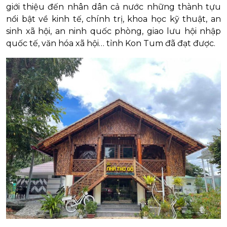
giới thiệu đến nhân dân cả nước những thành tựu
nổi bật về kinh tế, chính trị, khoa học kỹ thuật, an
sinh xã hội, an ninh quốc phòng, giao lưu hội nhập
quốc tế, văn hóa xã hội… tỉnh Kon Tum đã đạt được.