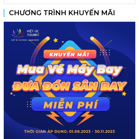
CHƯƠNG TRÌNH KHUYẾN MÃI