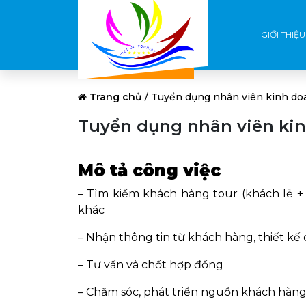
GIỚI THIỆU
Trang chủ
/
Tuyển dụng nhân viên kinh do
Tuyển dụng nhân viên ki
Mô tả công việc
– Tìm kiếm khách hàng tour (khách lẻ + 
khác
– Nhận thông tin từ khách hàng, thiết kế
– Tư vấn và chốt hợp đồng
– Chăm sóc, phát triển nguồn khách hàng