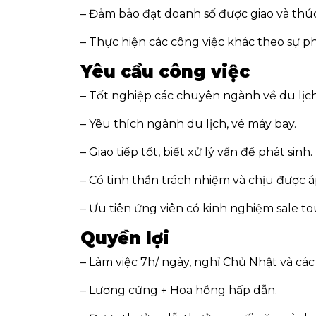
– Đảm bảo đạt doanh số được giao và thú
– Thực hiện các công việc khác theo sự
Yêu cầu công việc
– Tốt nghiệp các chuyên ngành về du lịch
– Yêu thích ngành du lịch, vé máy bay.
– Giao tiếp tốt, biết xử lý vấn đề phát sinh.
– Có tinh thần trách nhiệm và chịu được á
– Ưu tiên ứng viên có kinh nghiệm sale to
Quyền lợi
– Làm việc 7h/ ngày, nghỉ Chủ Nhật và các
– Lương cứng + Hoa hồng hấp dẫn.