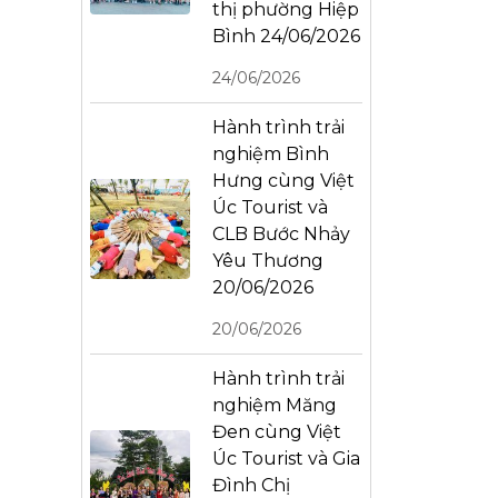
thị phường Hiệp
Bình 24/06/2026
24/06/2026
Hành trình trải
nghiệm Bình
Hưng cùng Việt
Úc Tourist và
CLB Bước Nhảy
Yêu Thương
20/06/2026
20/06/2026
Hành trình trải
nghiệm Măng
Đen cùng Việt
Úc Tourist và Gia
Đình Chị