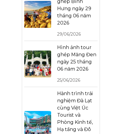
ghép Bình
Hưng ngày 29
tháng 06 năm
2026
29/06/2026
Hình ảnh tour
ghép Măng Đen
ngày 25 tháng
06 năm 2026
25/06/2026
Hành trình trải
nghiệm Đà Lạt
cùng Việt Úc
Tourist và
Phòng Kinh tế,
Hạ tầng và Đô