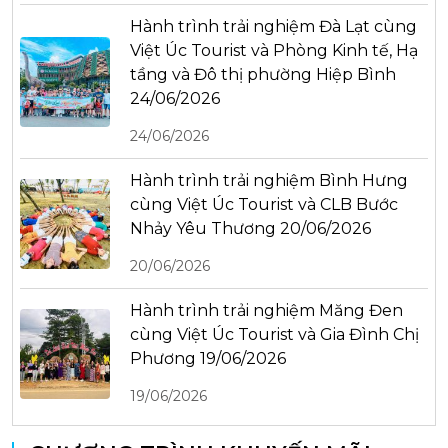
Hành trình trải nghiệm Đà Lạt cùng
Việt Úc Tourist và Phòng Kinh tế, Hạ
tầng và Đô thị phường Hiệp Bình
24/06/2026
24/06/2026
Hành trình trải nghiệm Bình Hưng
cùng Việt Úc Tourist và CLB Bước
Nhảy Yêu Thương 20/06/2026
20/06/2026
Hành trình trải nghiệm Măng Đen
cùng Việt Úc Tourist và Gia Đình Chị
Phương 19/06/2026
19/06/2026