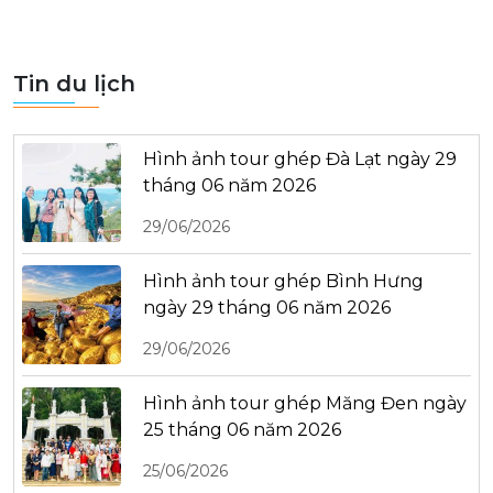
Tin du lịch
Hình ảnh tour ghép Đà Lạt ngày 29
tháng 06 năm 2026
29/06/2026
Hình ảnh tour ghép Bình Hưng
ngày 29 tháng 06 năm 2026
29/06/2026
Hình ảnh tour ghép Măng Đen ngày
25 tháng 06 năm 2026
25/06/2026