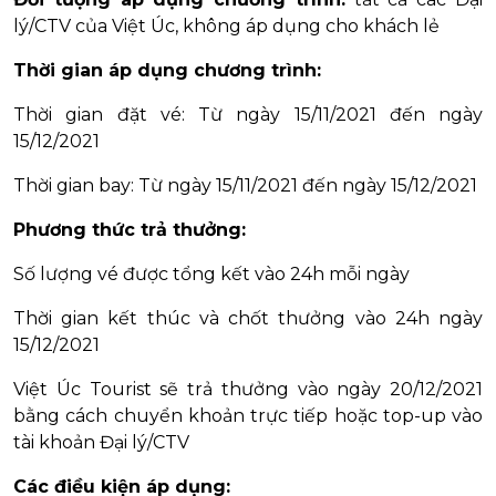
lý/CTV của Việt Úc, không áp dụng cho khách lẻ
Thời gian áp dụng chương trình:
Thời gian đặt vé: Từ ngày 15/11/2021 đến ngày
15/12/2021
Thời gian bay: Từ ngày 15/11/2021 đến ngày 15/12/2021
Phương thức trả thưởng:
Số lượng vé được tổng kết vào 24h mỗi ngày
Thời gian kết thúc và chốt thưởng vào 24h ngày
15/12/2021
Việt Úc Tourist sẽ trả thưởng vào ngày 20/12/2021
bằng cách chuyển khoản trực tiếp hoặc top-up vào
tài khoản Đại lý/CTV
Các điều kiện áp dụng: