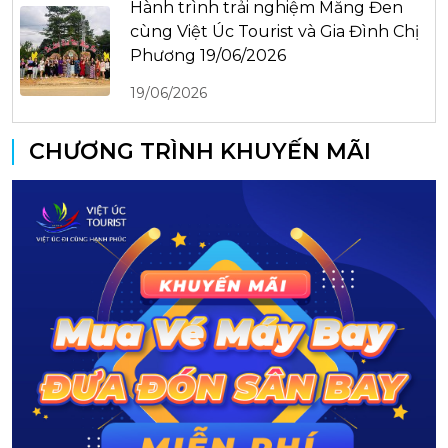
Hành trình trải nghiệm Măng Đen
cùng Việt Úc Tourist và Gia Đình Chị
Phương 19/06/2026
19/06/2026
CHƯƠNG TRÌNH KHUYẾN MÃI