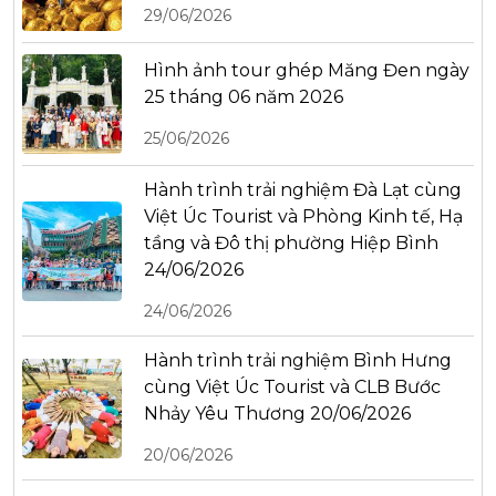
29/06/2026
Hình ảnh tour ghép Măng Đen ngày
25 tháng 06 năm 2026
25/06/2026
Hành trình trải nghiệm Đà Lạt cùng
Việt Úc Tourist và Phòng Kinh tế, Hạ
tầng và Đô thị phường Hiệp Bình
24/06/2026
24/06/2026
Hành trình trải nghiệm Bình Hưng
cùng Việt Úc Tourist và CLB Bước
Nhảy Yêu Thương 20/06/2026
20/06/2026