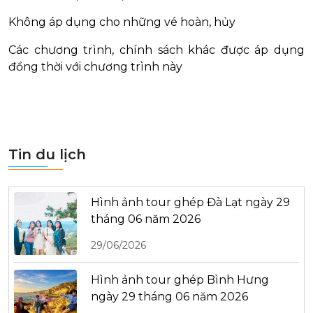
Không áp dụng cho những vé hoàn, hủy
Các chương trình, chính sách khác được áp dụng
đồng thời với chương trình này
Tin du lịch
Hình ảnh tour ghép Đà Lạt ngày 29
tháng 06 năm 2026
29/06/2026
Hình ảnh tour ghép Bình Hưng
ngày 29 tháng 06 năm 2026