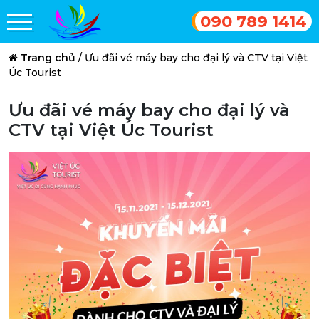
090 789 1414
Trang chủ
/
Ưu đãi vé máy bay cho đại lý và CTV tại Việt
Úc Tourist
Ưu đãi vé máy bay cho đại lý và
CTV tại Việt Úc Tourist