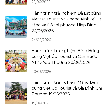
25/06/2026
Hành trình trải nghiệm Đà Lạt cùng
Việt Úc Tourist và Phòng Kinh tế, Hạ
tầng và Đô thị phường Hiệp Bình
24/06/2026
24/06/2026
Hành trình trải nghiệm Bình Hưng
cùng Việt Úc Tourist và CLB Bước
Nhảy Yêu Thương 20/06/2026
20/06/2026
Hành trình trải nghiệm Măng Đen
cùng Việt Úc Tourist và Gia Đình Chị
Phương 19/06/2026
19/06/2026