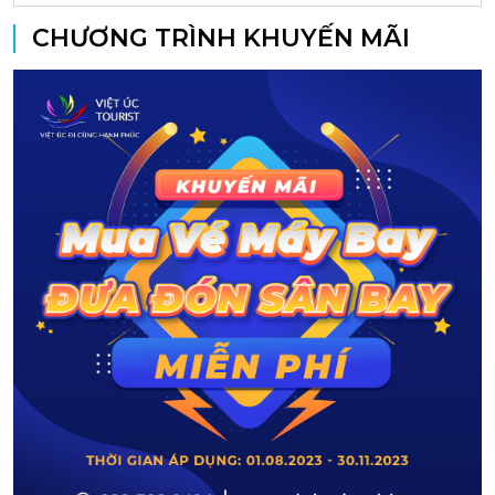
CHƯƠNG TRÌNH KHUYẾN MÃI