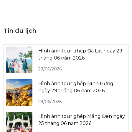
Tin du lịch
Hình ảnh tour ghép Đà Lạt ngày 29
tháng 06 năm 2026
29/06/2026
Hình ảnh tour ghép Bình Hưng
ngày 29 tháng 06 năm 2026
29/06/2026
Hình ảnh tour ghép Măng Đen ngày
25 tháng 06 năm 2026