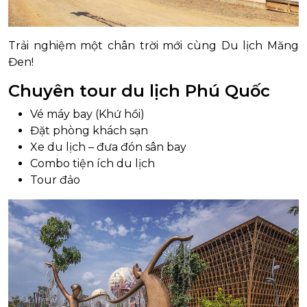
Trải nghiệm một chân trời mới cùng Du lịch Măng
Đen!
Chuyên tour du lịch Phú Quốc
Vé máy bay (Khứ hồi)
Đặt phòng khách sạn
Xe du lịch – đưa đón sân bay
Combo tiện ích du lịch
Tour đảo