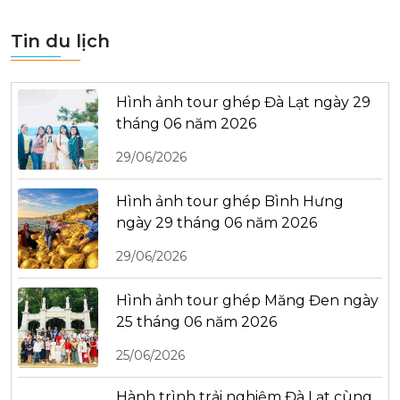
Tin du lịch
Hình ảnh tour ghép Đà Lạt ngày 29
tháng 06 năm 2026
29/06/2026
Hình ảnh tour ghép Bình Hưng
ngày 29 tháng 06 năm 2026
29/06/2026
Hình ảnh tour ghép Măng Đen ngày
25 tháng 06 năm 2026
25/06/2026
Hành trình trải nghiệm Đà Lạt cùng