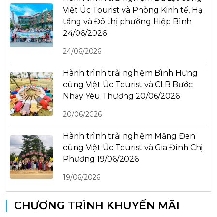
Việt Úc Tourist và Phòng Kinh tế, Hạ
tầng và Đô thị phường Hiệp Bình
24/06/2026
24/06/2026
Hành trình trải nghiệm Bình Hưng
cùng Việt Úc Tourist và CLB Bước
Nhảy Yêu Thương 20/06/2026
20/06/2026
Hành trình trải nghiệm Măng Đen
cùng Việt Úc Tourist và Gia Đình Chị
Phương 19/06/2026
19/06/2026
CHƯƠNG TRÌNH KHUYẾN MÃI