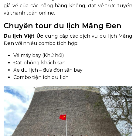
giá vé của các hãng hàng không, đặt vé trực tuyến
và thanh toán online.
Chuyên tour du lịch Măng Đen
Du lịch Việt Úc
cung cấp các dịch vụ du lịch Măng
Đen với nhiều combo tích hợp:
Vé máy bay (Khứ hồi)
Đặt phòng khách sạn
Xe du lịch – đưa đón sân bay
Combo tiện ích du lịch