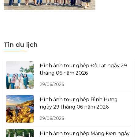
Tin du lịch
Hình ảnh tour ghép Đà Lạt ngày 29
tháng 06 năm 2026
29/06/2026
Hình ảnh tour ghép Bình Hưng
ngày 29 tháng 06 năm 2026
29/06/2026
Hình ảnh tour ghép Măng Đen ngày