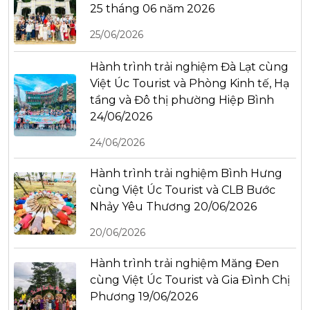
25 tháng 06 năm 2026
25/06/2026
Hành trình trải nghiệm Đà Lạt cùng
Việt Úc Tourist và Phòng Kinh tế, Hạ
tầng và Đô thị phường Hiệp Bình
24/06/2026
24/06/2026
Hành trình trải nghiệm Bình Hưng
cùng Việt Úc Tourist và CLB Bước
Nhảy Yêu Thương 20/06/2026
20/06/2026
Hành trình trải nghiệm Măng Đen
cùng Việt Úc Tourist và Gia Đình Chị
Phương 19/06/2026