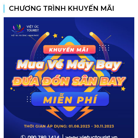
CHƯƠNG TRÌNH KHUYẾN MÃI