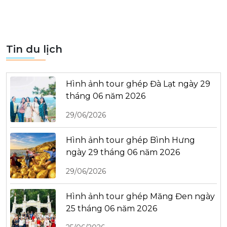
Tin du lịch
Hình ảnh tour ghép Đà Lạt ngày 29
tháng 06 năm 2026
29/06/2026
Hình ảnh tour ghép Bình Hưng
ngày 29 tháng 06 năm 2026
29/06/2026
Hình ảnh tour ghép Măng Đen ngày
25 tháng 06 năm 2026