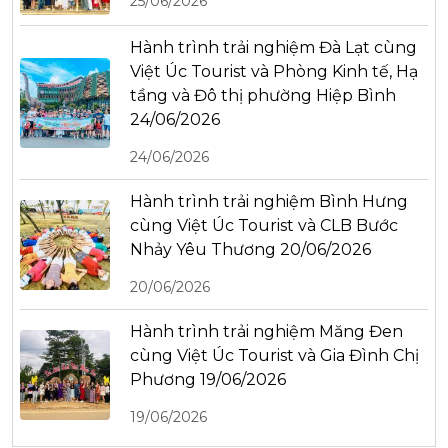
25/06/2026
Hành trình trải nghiệm Đà Lạt cùng
Việt Úc Tourist và Phòng Kinh tế, Hạ
tầng và Đô thị phường Hiệp Bình
24/06/2026
24/06/2026
Hành trình trải nghiệm Bình Hưng
cùng Việt Úc Tourist và CLB Bước
Nhảy Yêu Thương 20/06/2026
20/06/2026
Hành trình trải nghiệm Măng Đen
cùng Việt Úc Tourist và Gia Đình Chị
Phương 19/06/2026
19/06/2026