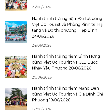
25/06/2026
Hành trình trải nghiệm Đà Lạt cùng
Việt Úc Tourist và Phòng Kinh tế, Hạ
tầng và Đô thị phường Hiệp Bình
24/06/2026
24/06/2026
Hành trình trải nghiệm Bình Hưng
cùng Việt Úc Tourist và CLB Bước
Nhảy Yêu Thương 20/06/2026
20/06/2026
Hành trình trải nghiệm Măng Đen
cùng Việt Úc Tourist và Gia Đình Chị
Phương 19/06/2026
19/06/2026