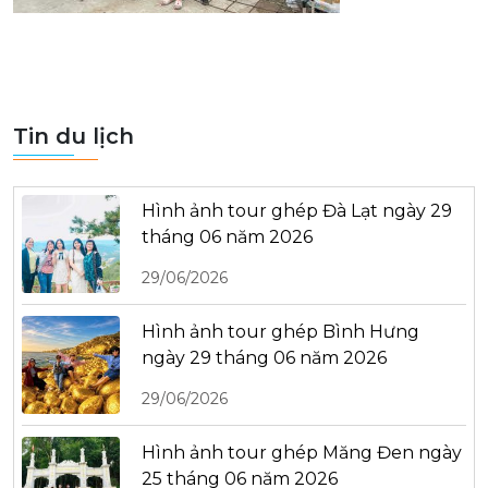
Tin du lịch
Hình ảnh tour ghép Đà Lạt ngày 29
tháng 06 năm 2026
29/06/2026
Hình ảnh tour ghép Bình Hưng
ngày 29 tháng 06 năm 2026
29/06/2026
Hình ảnh tour ghép Măng Đen ngày
25 tháng 06 năm 2026