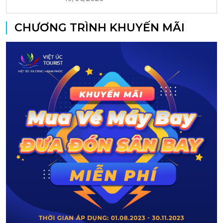
CHƯƠNG TRÌNH KHUYẾN MÃI