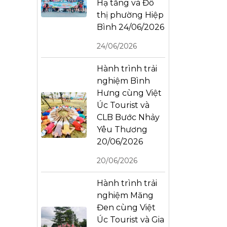
Hạ tầng và Đô
thị phường Hiệp
Bình 24/06/2026
24/06/2026
Hành trình trải
nghiệm Bình
Hưng cùng Việt
Úc Tourist và
CLB Bước Nhảy
Yêu Thương
20/06/2026
20/06/2026
Hành trình trải
nghiệm Măng
Đen cùng Việt
Úc Tourist và Gia