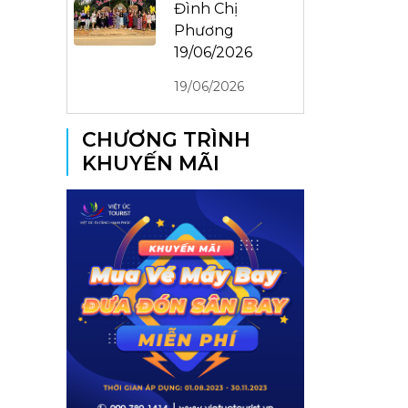
Đình Chị
Phương
19/06/2026
19/06/2026
CHƯƠNG TRÌNH
KHUYẾN MÃI