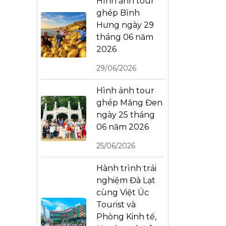
Hình ảnh tour
ghép Bình
Hưng ngày 29
tháng 06 năm
2026
29/06/2026
Hình ảnh tour
ghép Măng Đen
ngày 25 tháng
06 năm 2026
25/06/2026
Hành trình trải
nghiệm Đà Lạt
cùng Việt Úc
Tourist và
Phòng Kinh tế,