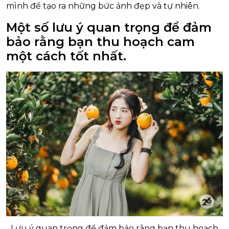
mình để tạo ra những bức ảnh đẹp và tự nhiên.
Một số lưu ý quan trọng để đảm
bảo rằng bạn thu hoạch cam
một cách tốt nhất.
Lưu ý quan trọng để đảm bảo rằng bạn thu hoạch