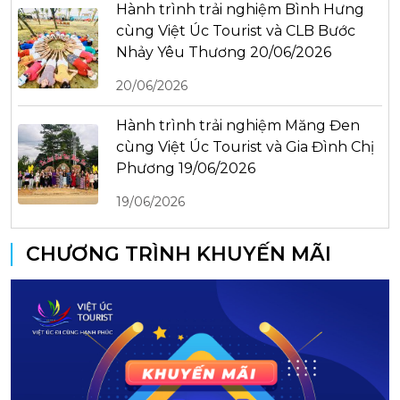
Hành trình trải nghiệm Bình Hưng
cùng Việt Úc Tourist và CLB Bước
Nhảy Yêu Thương 20/06/2026
20/06/2026
Hành trình trải nghiệm Măng Đen
cùng Việt Úc Tourist và Gia Đình Chị
Phương 19/06/2026
19/06/2026
CHƯƠNG TRÌNH KHUYẾN MÃI