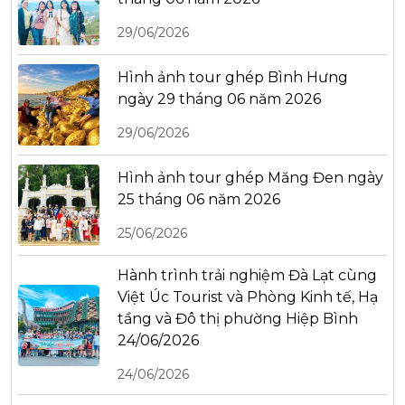
29/06/2026
Hình ảnh tour ghép Bình Hưng
ngày 29 tháng 06 năm 2026
29/06/2026
Hình ảnh tour ghép Măng Đen ngày
25 tháng 06 năm 2026
25/06/2026
Hành trình trải nghiệm Đà Lạt cùng
Việt Úc Tourist và Phòng Kinh tế, Hạ
tầng và Đô thị phường Hiệp Bình
24/06/2026
24/06/2026