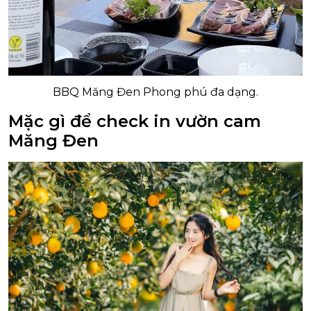
BBQ Măng Đen Phong phú đa dạng.
Mặc gì để check in vườn cam
Măng Đen