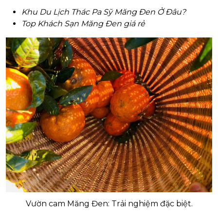
Khu Du Lịch Thác Pa Sỹ Măng Đen Ở Đâu?
Top Khách Sạn Măng Đen giá rẻ
Vườn cam Măng Đen: Trải nghiệm đặc biệt.