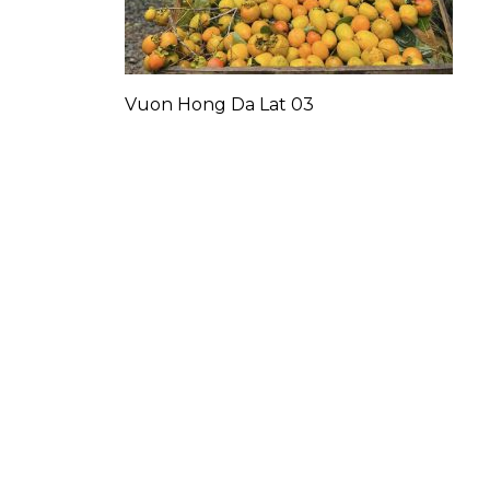
Vuon Hong Da Lat 03