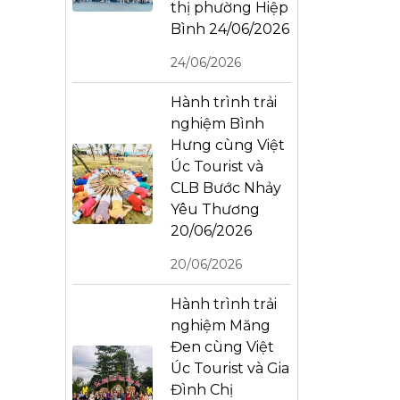
thị phường Hiệp
Bình 24/06/2026
24/06/2026
Hành trình trải
nghiệm Bình
Hưng cùng Việt
Úc Tourist và
CLB Bước Nhảy
Yêu Thương
20/06/2026
20/06/2026
Hành trình trải
nghiệm Măng
Đen cùng Việt
Úc Tourist và Gia
Đình Chị