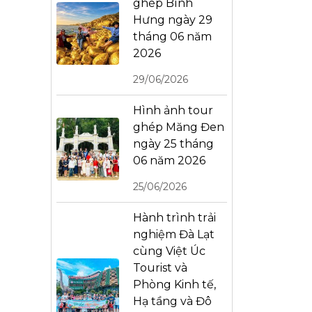
ghép Bình
Hưng ngày 29
tháng 06 năm
2026
29/06/2026
Hình ảnh tour
ghép Măng Đen
ngày 25 tháng
06 năm 2026
25/06/2026
Hành trình trải
nghiệm Đà Lạt
cùng Việt Úc
Tourist và
Phòng Kinh tế,
Hạ tầng và Đô