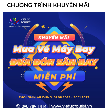
CHƯƠNG TRÌNH KHUYẾN MÃI