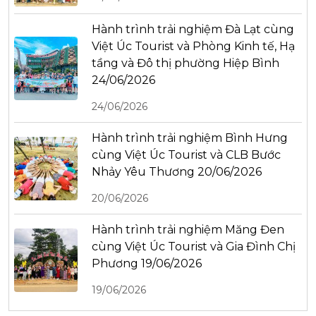
Hành trình trải nghiệm Đà Lạt cùng
Việt Úc Tourist và Phòng Kinh tế, Hạ
tầng và Đô thị phường Hiệp Bình
24/06/2026
24/06/2026
Hành trình trải nghiệm Bình Hưng
cùng Việt Úc Tourist và CLB Bước
Nhảy Yêu Thương 20/06/2026
20/06/2026
Hành trình trải nghiệm Măng Đen
cùng Việt Úc Tourist và Gia Đình Chị
Phương 19/06/2026
19/06/2026