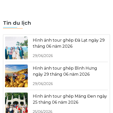
Tin du lịch
Hình ảnh tour ghép Đà Lạt ngày 29
tháng 06 năm 2026
29/06/2026
Hình ảnh tour ghép Bình Hưng
ngày 29 tháng 06 năm 2026
29/06/2026
Hình ảnh tour ghép Măng Đen ngày
25 tháng 06 năm 2026
25/06/2026