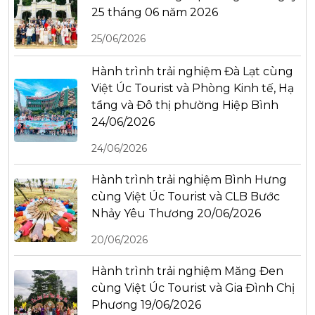
25 tháng 06 năm 2026
25/06/2026
Hành trình trải nghiệm Đà Lạt cùng
Việt Úc Tourist và Phòng Kinh tế, Hạ
tầng và Đô thị phường Hiệp Bình
24/06/2026
24/06/2026
Hành trình trải nghiệm Bình Hưng
cùng Việt Úc Tourist và CLB Bước
Nhảy Yêu Thương 20/06/2026
20/06/2026
Hành trình trải nghiệm Măng Đen
cùng Việt Úc Tourist và Gia Đình Chị
Phương 19/06/2026