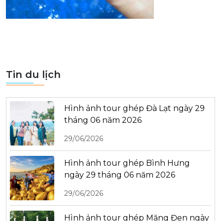
Tin du lịch
Hình ảnh tour ghép Đà Lạt ngày 29
tháng 06 năm 2026
29/06/2026
Hình ảnh tour ghép Bình Hưng
ngày 29 tháng 06 năm 2026
29/06/2026
Hình ảnh tour ghép Măng Đen ngày