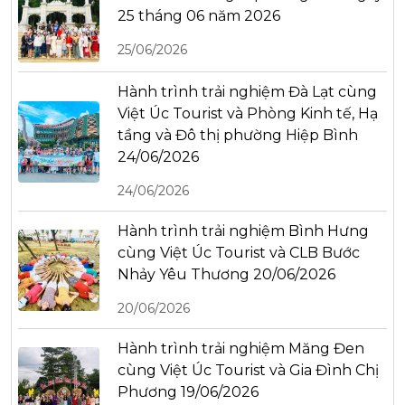
25 tháng 06 năm 2026
25/06/2026
Hành trình trải nghiệm Đà Lạt cùng
Việt Úc Tourist và Phòng Kinh tế, Hạ
tầng và Đô thị phường Hiệp Bình
24/06/2026
24/06/2026
Hành trình trải nghiệm Bình Hưng
cùng Việt Úc Tourist và CLB Bước
Nhảy Yêu Thương 20/06/2026
20/06/2026
Hành trình trải nghiệm Măng Đen
cùng Việt Úc Tourist và Gia Đình Chị
Phương 19/06/2026