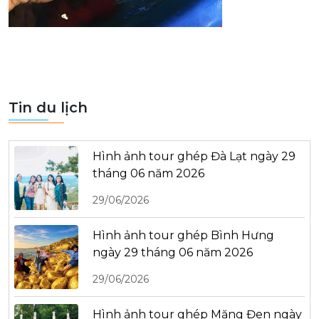
Tin du lịch
Hình ảnh tour ghép Đà Lạt ngày 29
tháng 06 năm 2026
29/06/2026
Hình ảnh tour ghép Bình Hưng
ngày 29 tháng 06 năm 2026
29/06/2026
Hình ảnh tour ghép Măng Đen ngày