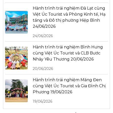
Hành trình trải nghiệm Đà Lạt cùng
Việt Úc Tourist và Phòng Kinh tế, Hạ
tầng và Đô thị phường Hiệp Bình
24/06/2026
24/06/2026
Hành trình trải nghiệm Bình Hưng
cùng Việt Úc Tourist và CLB Bước
Nhảy Yêu Thương 20/06/2026
20/06/2026
Hành trình trải nghiệm Măng Đen
cùng Việt Úc Tourist và Gia Đình Chị
Phương 19/06/2026
19/06/2026