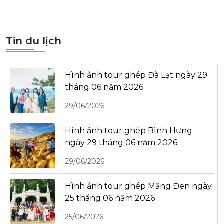
Tin du lịch
Hình ảnh tour ghép Đà Lạt ngày 29
tháng 06 năm 2026
29/06/2026
Hình ảnh tour ghép Bình Hưng
ngày 29 tháng 06 năm 2026
29/06/2026
Hình ảnh tour ghép Măng Đen ngày
25 tháng 06 năm 2026
25/06/2026