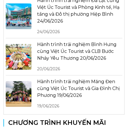
Hành trình trải nghiệm Đà Lạt cùng
Việt Úc Tourist và Phòng Kinh tế, Hạ
tầng và Đô thị phường Hiệp Bình
24/06/2026
24/06/2026
Hành trình trải nghiệm Bình Hưng
cùng Việt Úc Tourist và CLB Bước
Nhảy Yêu Thương 20/06/2026
20/06/2026
Hành trình trải nghiệm Măng Đen
cùng Việt Úc Tourist và Gia Đình Chị
Phương 19/06/2026
19/06/2026
CHƯƠNG TRÌNH KHUYẾN MÃI