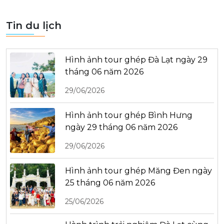
Tin du lịch
Hình ảnh tour ghép Đà Lạt ngày 29
tháng 06 năm 2026
29/06/2026
Hình ảnh tour ghép Bình Hưng
ngày 29 tháng 06 năm 2026
29/06/2026
Hình ảnh tour ghép Măng Đen ngày
25 tháng 06 năm 2026
25/06/2026