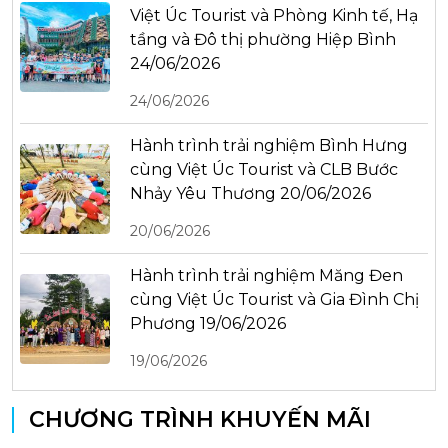
Việt Úc Tourist và Phòng Kinh tế, Hạ
tầng và Đô thị phường Hiệp Bình
24/06/2026
24/06/2026
Hành trình trải nghiệm Bình Hưng
cùng Việt Úc Tourist và CLB Bước
Nhảy Yêu Thương 20/06/2026
20/06/2026
Hành trình trải nghiệm Măng Đen
cùng Việt Úc Tourist và Gia Đình Chị
Phương 19/06/2026
19/06/2026
CHƯƠNG TRÌNH KHUYẾN MÃI