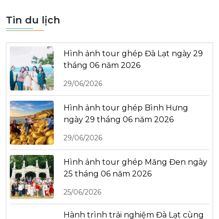
Tin du lịch
Hình ảnh tour ghép Đà Lạt ngày 29
tháng 06 năm 2026
29/06/2026
Hình ảnh tour ghép Bình Hưng
ngày 29 tháng 06 năm 2026
29/06/2026
Hình ảnh tour ghép Măng Đen ngày
25 tháng 06 năm 2026
25/06/2026
Hành trình trải nghiệm Đà Lạt cùng