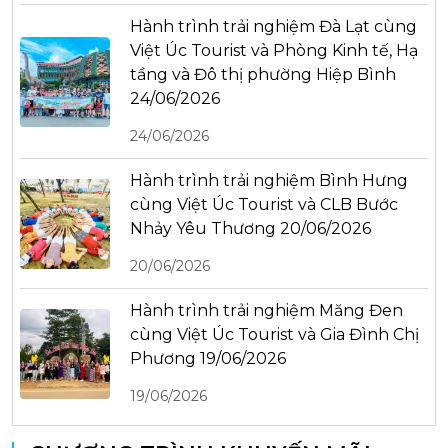
Hành trình trải nghiệm Đà Lạt cùng
Việt Úc Tourist và Phòng Kinh tế, Hạ
tầng và Đô thị phường Hiệp Bình
24/06/2026
24/06/2026
Hành trình trải nghiệm Bình Hưng
cùng Việt Úc Tourist và CLB Bước
Nhảy Yêu Thương 20/06/2026
20/06/2026
Hành trình trải nghiệm Măng Đen
cùng Việt Úc Tourist và Gia Đình Chị
Phương 19/06/2026
19/06/2026