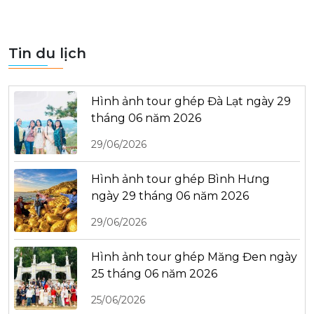
Tin du lịch
Hình ảnh tour ghép Đà Lạt ngày 29
tháng 06 năm 2026
29/06/2026
Hình ảnh tour ghép Bình Hưng
ngày 29 tháng 06 năm 2026
29/06/2026
Hình ảnh tour ghép Măng Đen ngày
25 tháng 06 năm 2026
25/06/2026