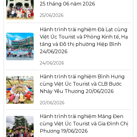
25 tháng 06 năm 2026
25/06/2026
Hành trình trải nghiệm Đà Lạt cùng
Việt Úc Tourist và Phòng Kinh tế, Hạ
tầng và Đô thị phường Hiệp Bình
24/06/2026
24/06/2026
Hành trình trải nghiệm Bình Hưng
cùng Việt Úc Tourist và CLB Bước
Nhảy Yêu Thương 20/06/2026
20/06/2026
Hành trình trải nghiệm Măng Đen
cùng Việt Úc Tourist và Gia Đình Chị
Phương 19/06/2026