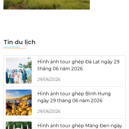
Tin du lịch
Hình ảnh tour ghép Đà Lạt ngày 29
tháng 06 năm 2026
29/06/2026
Hình ảnh tour ghép Bình Hưng
ngày 29 tháng 06 năm 2026
29/06/2026
Hình ảnh tour ghép Măng Đen ngày