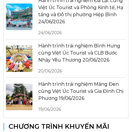
Hành trình trải nghiệm Đà Lạt cùng
Việt Úc Tourist và Phòng Kinh tế, Hạ
tầng và Đô thị phường Hiệp Bình
24/06/2026
24/06/2026
Hành trình trải nghiệm Bình Hưng
cùng Việt Úc Tourist và CLB Bước
Nhảy Yêu Thương 20/06/2026
20/06/2026
Hành trình trải nghiệm Măng Đen
cùng Việt Úc Tourist và Gia Đình Chị
Phương 19/06/2026
19/06/2026
CHƯƠNG TRÌNH KHUYẾN MÃI