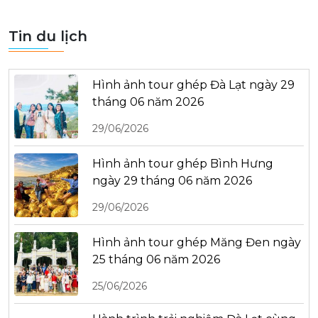
Tin du lịch
Hình ảnh tour ghép Đà Lạt ngày 29
tháng 06 năm 2026
29/06/2026
Hình ảnh tour ghép Bình Hưng
ngày 29 tháng 06 năm 2026
29/06/2026
Hình ảnh tour ghép Măng Đen ngày
25 tháng 06 năm 2026
25/06/2026