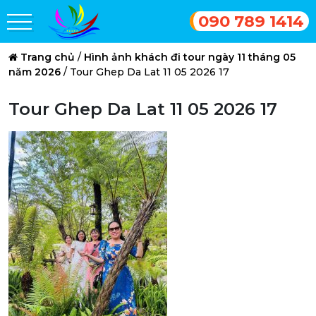
090 789 1414
Trang chủ
/
Hình ảnh khách đi tour ngày 11 tháng 05
năm 2026
/
Tour Ghep Da Lat 11 05 2026 17
Tour Ghep Da Lat 11 05 2026 17