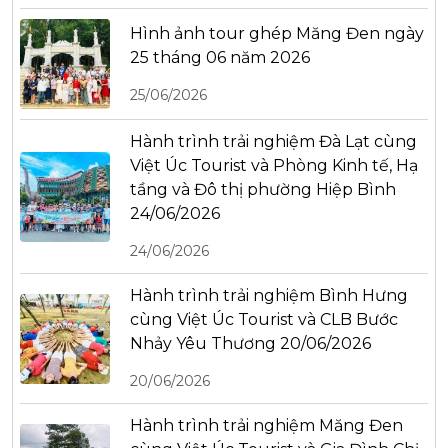
Hình ảnh tour ghép Măng Đen ngày
25 tháng 06 năm 2026
25/06/2026
Hành trình trải nghiệm Đà Lạt cùng
Việt Úc Tourist và Phòng Kinh tế, Hạ
tầng và Đô thị phường Hiệp Bình
24/06/2026
24/06/2026
Hành trình trải nghiệm Bình Hưng
cùng Việt Úc Tourist và CLB Bước
Nhảy Yêu Thương 20/06/2026
20/06/2026
Hành trình trải nghiệm Măng Đen