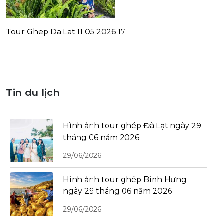
Tour Ghep Da Lat 11 05 2026 17
Tin du lịch
Hình ảnh tour ghép Đà Lạt ngày 29
tháng 06 năm 2026
29/06/2026
Hình ảnh tour ghép Bình Hưng
ngày 29 tháng 06 năm 2026
29/06/2026