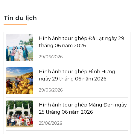
Tin du lịch
Hình ảnh tour ghép Đà Lạt ngày 29
tháng 06 năm 2026
29/06/2026
Hình ảnh tour ghép Bình Hưng
ngày 29 tháng 06 năm 2026
29/06/2026
Hình ảnh tour ghép Măng Đen ngày
25 tháng 06 năm 2026
25/06/2026