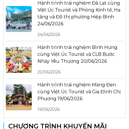
Hành trình trải nghiệm Đà Lạt cùng
Việt Úc Tourist và Phòng Kinh tế, Hạ
tầng và Đô thị phường Hiệp Bình
24/06/2026
24/06/2026
Hành trình trải nghiệm Bình Hưng
cùng Việt Úc Tourist và CLB Bước
Nhảy Yêu Thương 20/06/2026
20/06/2026
Hành trình trải nghiệm Măng Đen
cùng Việt Úc Tourist và Gia Đình Chị
Phương 19/06/2026
19/06/2026
CHƯƠNG TRÌNH KHUYẾN MÃI