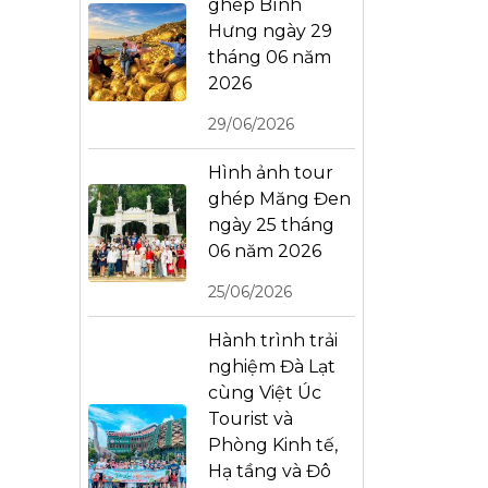
ghép Bình
Hưng ngày 29
tháng 06 năm
2026
29/06/2026
Hình ảnh tour
ghép Măng Đen
ngày 25 tháng
06 năm 2026
25/06/2026
Hành trình trải
nghiệm Đà Lạt
cùng Việt Úc
Tourist và
Phòng Kinh tế,
Hạ tầng và Đô