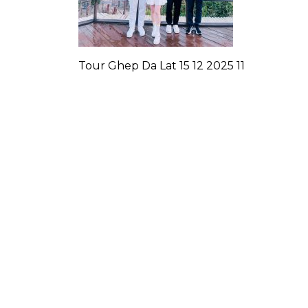
Tour Ghep Da Lat 15 12 2025 11