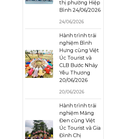
thị phường Hiệp
Bình 24/06/2026
24/06/2026
Hành trình trải
nghiệm Bình
Hưng cùng Việt
Úc Tourist và
CLB Bước Nhảy
Yêu Thương
20/06/2026
20/06/2026
Hành trình trải
nghiệm Măng
Đen cùng Việt
Úc Tourist và Gia
Đình Chị