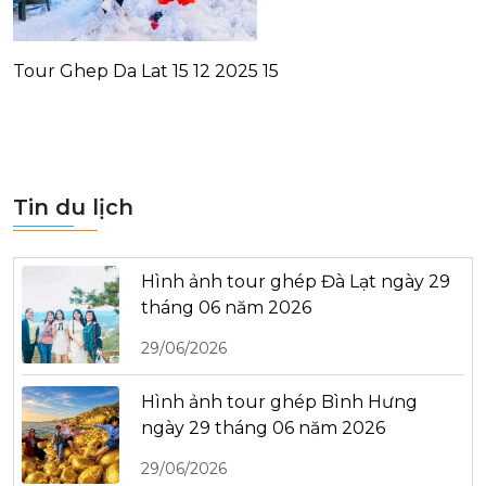
Tour Ghep Da Lat 15 12 2025 15
Tin du lịch
Hình ảnh tour ghép Đà Lạt ngày 29
tháng 06 năm 2026
29/06/2026
Hình ảnh tour ghép Bình Hưng
ngày 29 tháng 06 năm 2026
29/06/2026