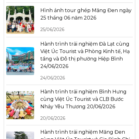
Hình ảnh tour ghép Măng Đen ngày
25 tháng 06 năm 2026
25/06/2026
Hành trình trải nghiệm Đà Lạt cùng
Việt Úc Tourist và Phòng Kinh tế, Hạ
tầng và Đô thị phường Hiệp Bình
24/06/2026
24/06/2026
Hành trình trải nghiệm Bình Hưng
cùng Việt Úc Tourist và CLB Bước
Nhảy Yêu Thương 20/06/2026
20/06/2026
Hành trình trải nghiệm Măng Đen