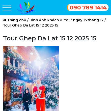
090 789 1414
Trang chủ
/
Hình ảnh khách đi tour ngày 15 tháng 12
/
Tour Ghep Da Lat 15 12 2025 15
Tour Ghep Da Lat 15 12 2025 15