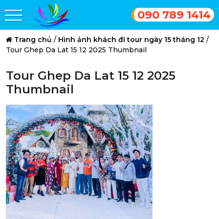
090 789 1414
Trang chủ
/
Hình ảnh khách đi tour ngày 15 tháng 12
/
Tour Ghep Da Lat 15 12 2025 Thumbnail
Tour Ghep Da Lat 15 12 2025
Thumbnail