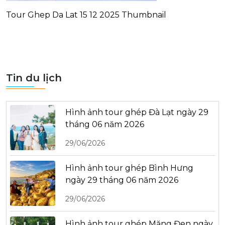
Tour Ghep Da Lat 15 12 2025 Thumbnail
Tin du lịch
Hình ảnh tour ghép Đà Lạt ngày 29
tháng 06 năm 2026
29/06/2026
Hình ảnh tour ghép Bình Hưng
ngày 29 tháng 06 năm 2026
29/06/2026
Hình ảnh tour ghép Măng Đen ngày