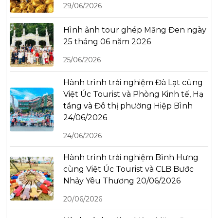
29/06/2026
Hình ảnh tour ghép Măng Đen ngày
25 tháng 06 năm 2026
25/06/2026
Hành trình trải nghiệm Đà Lạt cùng
Việt Úc Tourist và Phòng Kinh tế, Hạ
tầng và Đô thị phường Hiệp Bình
24/06/2026
24/06/2026
Hành trình trải nghiệm Bình Hưng
cùng Việt Úc Tourist và CLB Bước
Nhảy Yêu Thương 20/06/2026
20/06/2026