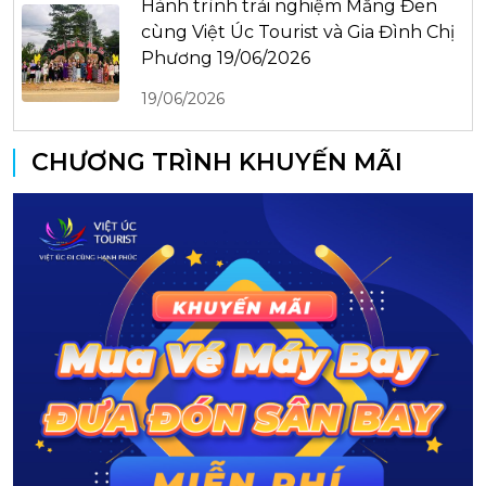
Hành trình trải nghiệm Măng Đen
cùng Việt Úc Tourist và Gia Đình Chị
Phương 19/06/2026
19/06/2026
CHƯƠNG TRÌNH KHUYẾN MÃI