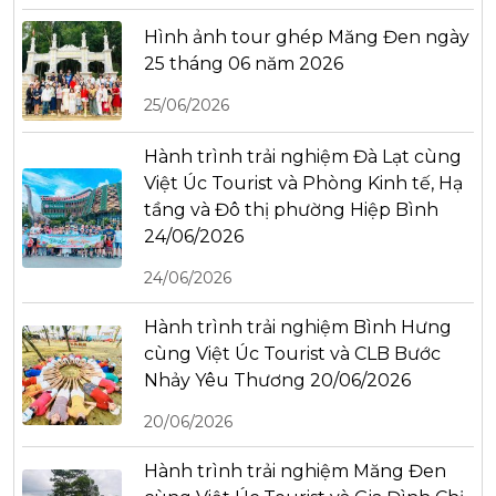
Hình ảnh tour ghép Măng Đen ngày
25 tháng 06 năm 2026
25/06/2026
Hành trình trải nghiệm Đà Lạt cùng
Việt Úc Tourist và Phòng Kinh tế, Hạ
tầng và Đô thị phường Hiệp Bình
24/06/2026
24/06/2026
Hành trình trải nghiệm Bình Hưng
cùng Việt Úc Tourist và CLB Bước
Nhảy Yêu Thương 20/06/2026
20/06/2026
Hành trình trải nghiệm Măng Đen