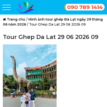
090 789 1414
Trang chủ
/
Hình ảnh tour ghép Đà Lạt ngày 29 tháng
06 năm 2026
/
Tour Ghep Da Lat 29 06 2026 09
Tour Ghep Da Lat 29 06 2026 09