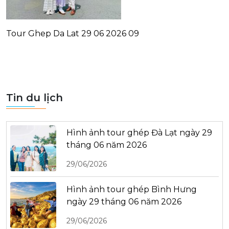
Tour Ghep Da Lat 29 06 2026 09
Tin du lịch
Hình ảnh tour ghép Đà Lạt ngày 29
tháng 06 năm 2026
29/06/2026
Hình ảnh tour ghép Bình Hưng
ngày 29 tháng 06 năm 2026
29/06/2026